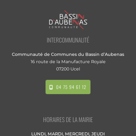
INTERCOMMUNALITÉ
Communauté de Communes du Bassin d’Aubenas
16 route de la Manufacture Royale
07200 Ucel
04 75 94 61 12
HORAIRES DE LA MAIRIE
LUNDI, MARDI, MERCREDI, JEUDI