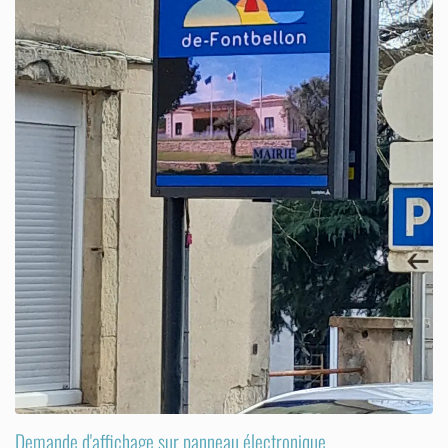
Demande d'affichage sur panneau électronique