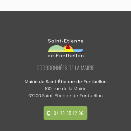
COORDONNÉES DE LA MAIRIE
Mairie de Saint-Étienne-de-Fontbellon
100, rue de la Mairie
07200 Saint-Étienne-de-Fontbellon
04 75 35 12 96