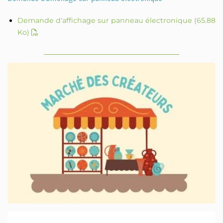
Demande d'affichage sur panneau électronique
(65.88
Ko)