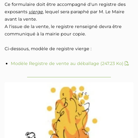
Ce formulaire doit être accompagné d'un registre des
exposants
vierge
, lequel sera paraphé par M. Le Maire
avant la vente.
A l'issue de la vente, le registre renseigné devra être
communiqué à la mairie pour copie.
Ci-dessous, modèle de registre vierge :
Modèle Registre de vente au déballage
(247.23 Ko)