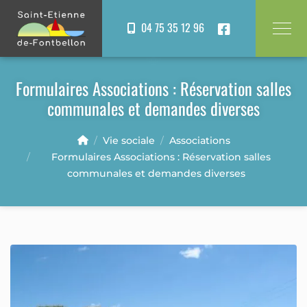
Panneau de gestion des cookies
04 75 35 12 96
Formulaires Associations : Réservation salles
communales et demandes diverses
Vie sociale
Associations
Formulaires Associations : Réservation salles
communales et demandes diverses