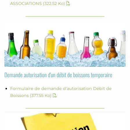
ASSOCIATIONS
(322.52 Ko)
Demande autorisation d'un débit de boissons temporaire
Formulaire de demande d'autorisation Débit de
Boissons
(377.55 Ko)