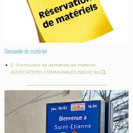
Demande de matériel
2 - Formulaire de demande de matériel
ASSOCIATIONS COMMUNALES
(592.62 Ko)