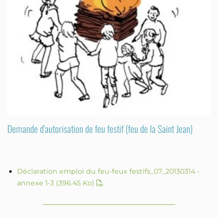
Demande d'autorisation de feu festif (feu de la Saint Jean)
Déclaration emploi du feu-feux festifs_07_20130314 -
annexe 1-3
(396.45 Ko)