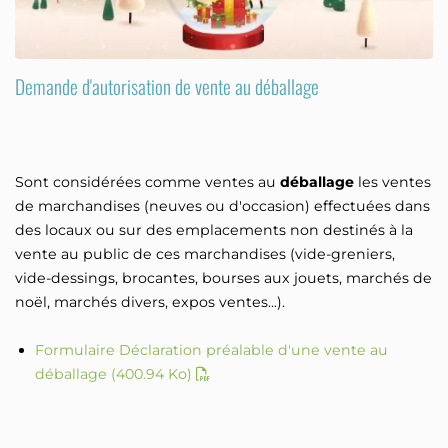
Demande d'autorisation de vente au déballage
Sont considérées comme ventes au
déballage
les ventes
de marchandises (neuves ou d'occasion) effectuées dans
des locaux ou sur des emplacements non destinés à la
vente au public de ces marchandises (vide-greniers,
vide-dessings, brocantes, bourses aux jouets, marchés de
noël, marchés divers, expos ventes...).
Formulaire Déclaration préalable d'une vente au
déballage
(400.94 Ko)