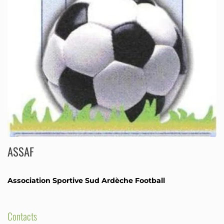
ASSAF
Association Sportive Sud Ardèche Football
Contacts