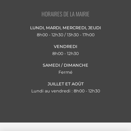
HORAIRES DE LA MAIRIE
LUNDI, MARDI, MERCREDI, JEUDI
8h00 - 12h30 / 13h30 - 17h00
VENDREDI
8h00 - 12h30
SAMEDI / DIMANCHE
Fermé
JUILLET ET AOÛT
Lundi au vendredi : 8h00 - 12h30