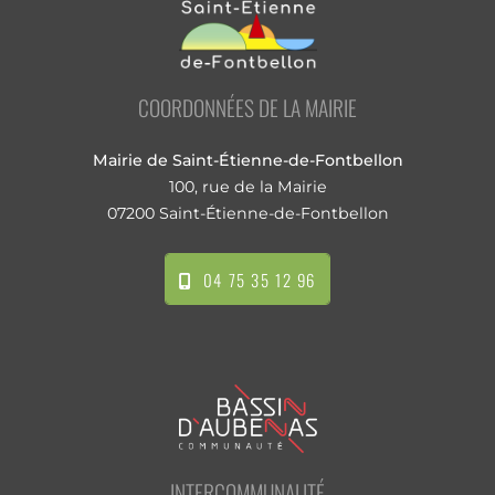
COORDONNÉES DE LA MAIRIE
Mairie de Saint-Étienne-de-Fontbellon
100, rue de la Mairie
07200 Saint-Étienne-de-Fontbellon
04 75 35 12 96
INTERCOMMUNALITÉ