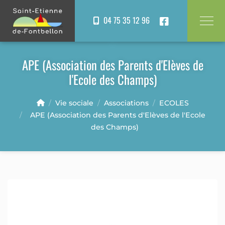
Panneau de gestion des cookies
04 75 35 12 96
APE (Association des Parents d'Elèves de
l'Ecole des Champs)
Vie sociale
Associations
ECOLES
APE (Association des Parents d'Elèves de l'Ecole
des Champs)