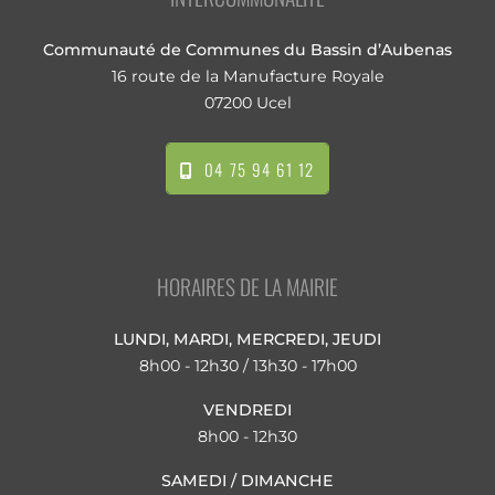
Communauté de Communes du Bassin d’Aubenas
16 route de la Manufacture Royale
07200 Ucel
04 75 94 61 12
HORAIRES DE LA MAIRIE
LUNDI, MARDI, MERCREDI, JEUDI
8h00 - 12h30 / 13h30 - 17h00
VENDREDI
8h00 - 12h30
SAMEDI / DIMANCHE