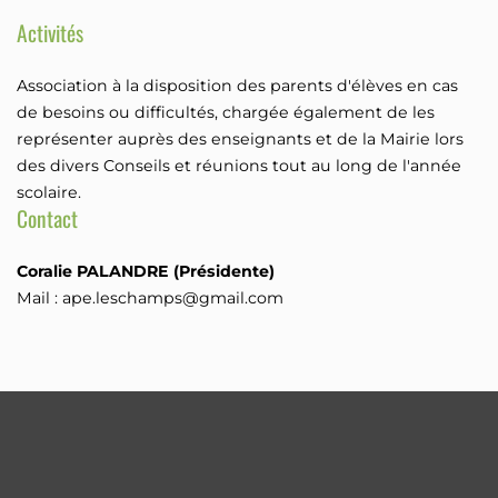
Activités
Association à la disposition des parents d'élèves en cas
de besoins ou difficultés, chargée également de les
représenter auprès des enseignants et de la Mairie lors
des divers Conseils et réunions tout au long de l'année
scolaire.
Contact
Coralie PALANDRE (Présidente)
Mail : ape.leschamps@gmail.com