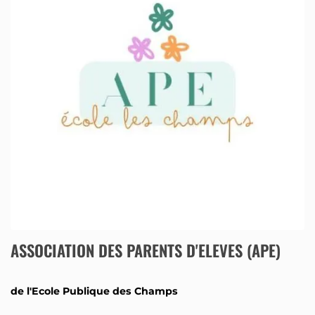
ASSOCIATION DES PARENTS D'ELEVES (APE)
de l'Ecole Publique des Champs