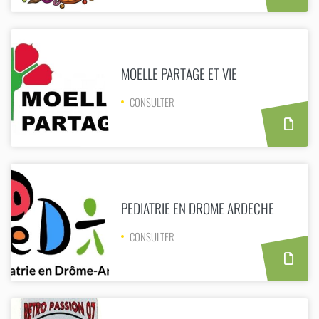
MOELLE PARTAGE ET VIE
CONSULTER
PEDIATRIE EN DROME ARDECHE
CONSULTER