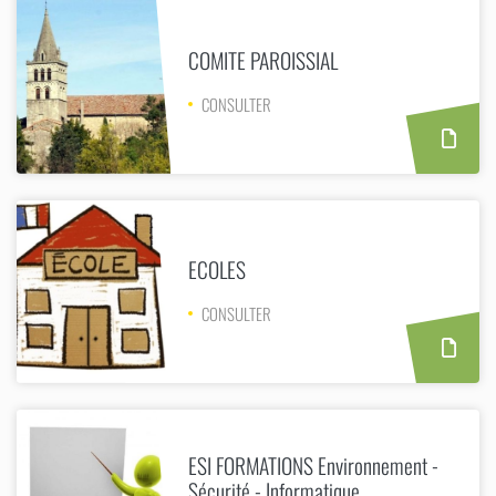
COMITE PAROISSIAL
CONSULTER
ECOLES
CONSULTER
ESI FORMATIONS Environnement -
Sécurité - Informatique