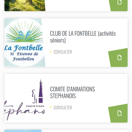
CLUB DE LA FONTBELLE (activités
séniors)
CONSULTER
COMITE D'ANIMATIONS
STEPHANOIS
CONSULTER