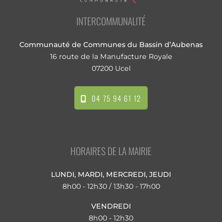
INTERCOMMUNALITÉ
Communauté de Communes du Bassin d’Aubenas
16 route de la Manufacture Royale
07200 Ucel
04 75 94 61 12
HORAIRES DE LA MAIRIE
LUNDI, MARDI, MERCREDI, JEUDI
8h00 - 12h30 / 13h30 - 17h00
VENDREDI
8h00 - 12h30