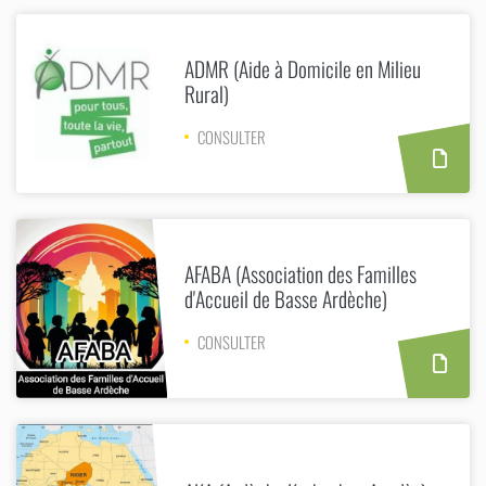
ADMR (Aide à Domicile en Milieu
Rural)
CONSULTER
AFABA (Association des Familles
d'Accueil de Basse Ardèche)
CONSULTER