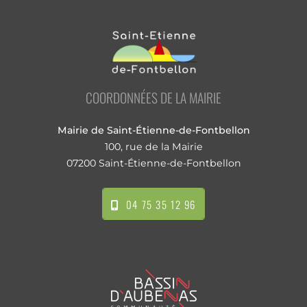
COORDONNÉES DE LA MAIRIE
Mairie de Saint-Étienne-de-Fontbellon
100, rue de la Mairie
07200 Saint-Étienne-de-Fontbellon
04 75 35 12 96