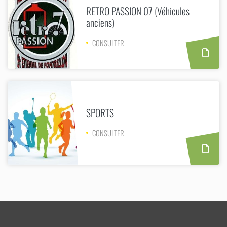
RETRO PASSION 07 (Véhicules
anciens)
CONSULTER
SPORTS
CONSULTER