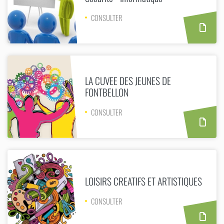
CONSULTER
LA CUVEE DES JEUNES DE
FONTBELLON
CONSULTER
LOISIRS CREATIFS ET ARTISTIQUES
CONSULTER