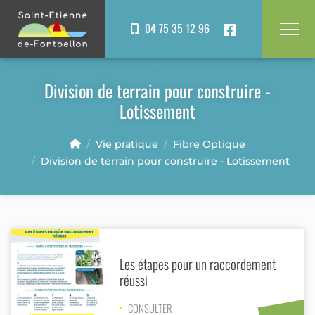
Panneau de gestion des cookies
04 75 35 12 96
Division de terrain pour construire -
Lotissement
Vie pratique
Fibre Optique
Division de terrain pour construire - Lotissement
Les étapes pour un raccordement
réussi
CONSULTER