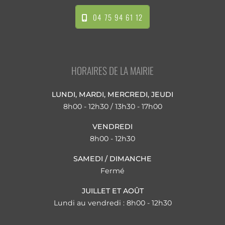
04 75 94 61 12
HORAIRES DE LA MAIRIE
LUNDI, MARDI, MERCREDI, JEUDI
8h00 - 12h30 / 13h30 - 17h00
VENDREDI
8h00 - 12h30
SAMEDI / DIMANCHE
Fermé
JUILLET ET AOÛT
Lundi au vendredi : 8h00 - 12h30