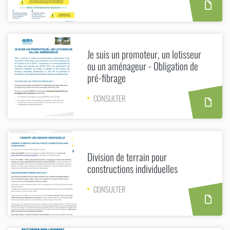
Je suis un promoteur, un lotisseur
ou un aménageur - Obligation de
pré-fibrage
CONSULTER
Division de terrain pour
constructions individuelles
CONSULTER