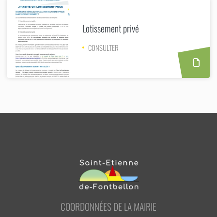
Lotissement privé
CONSULTER
COORDONNÉES DE LA MAIRIE