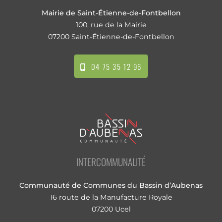
Mairie de Saint-Étienne-de-Fontbellon
100, rue de la Mairie
07200 Saint-Étienne-de-Fontbellon
04 75 35 12 96
INTERCOMMUNALITÉ
Communauté de Communes du Bassin d’Aubenas
16 route de la Manufacture Royale
07200 Ucel