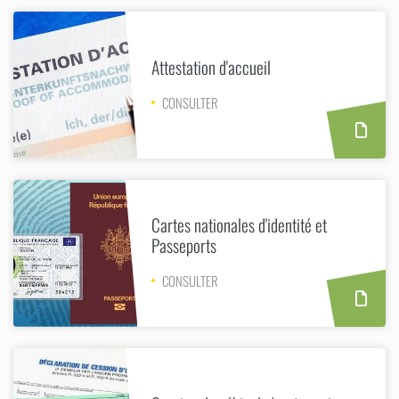
Attestation d'accueil
CONSULTER
Cartes nationales d'identité et
Passeports
CONSULTER