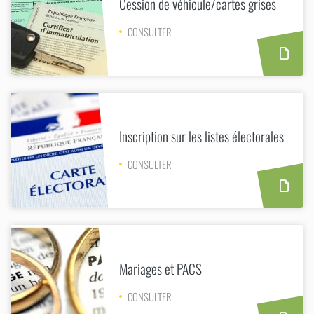
Cession de véhicule/cartes grises
CONSULTER
Inscription sur les listes électorales
CONSULTER
Mariages et PACS
CONSULTER