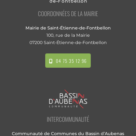
COORDONNÉES DE LA MAIRIE
Mairie de Saint-Étienne-de-Fontbellon
100, rue de la Mairie
07200 Saint-Étienne-de-Fontbellon
04 75 35 12 96
INTERCOMMUNALITÉ
Communauté de Communes du Bassin d’Aubenas