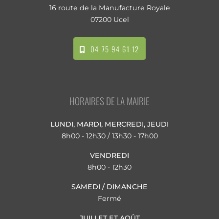
16 route de la Manufacture Royale
07200 Ucel
04 75 94 61 12
HORAIRES DE LA MAIRIE
LUNDI, MARDI, MERCREDI, JEUDI
8h00 - 12h30 / 13h30 - 17h00
VENDREDI
8h00 - 12h30
SAMEDI / DIMANCHE
Fermé
JUILLET ET AOÛT