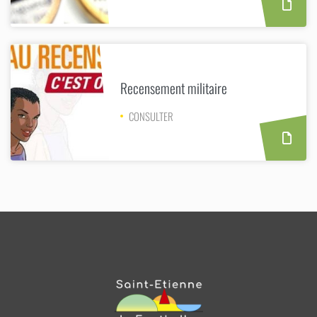
Recensement militaire
CONSULTER