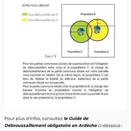
Pour plus d'infos, consultez
le Guide de
Débroussaillement obligatoire en Ardèche
ci-dessous :