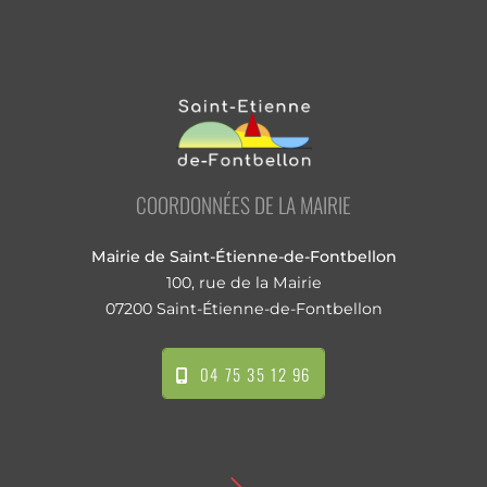
COORDONNÉES DE LA MAIRIE
Mairie de Saint-Étienne-de-Fontbellon
100, rue de la Mairie
07200 Saint-Étienne-de-Fontbellon
04 75 35 12 96