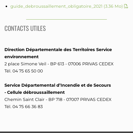
guide_debroussaillement_obligatoire_2021
(3.36 Mo)
CONTACTS UTILES
Direction Départementale des Territoires Service
environnement
2 place Simone Veil - BP 613 - 07006 PRIVAS CEDEX
Tél. 04 75 65 50 00
Service Départemental d’Incendie et de Secours
- Cellule débroussaillement
Chemin Saint Clair - BP 718 - 07007 PRIVAS CEDEX
Tél. 04 75 66 36 83