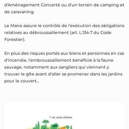
d'Aménagement Concerté ou d'un terrain de camping et
de caravaning.
Le Maire assure le contrôle de l'exécution des obligations
relatives au débroussaillement (art. L.134-7 du Code
Forestier).
En plus des risques portés aux biens et personnes en cas
d'incendie, l'embroussaillement bénéficie à la faune
sauvage, notamment aux sangliers qui viennent y
trouver le gîte avant d'aller se promener dans les jardins
pour le couvert...