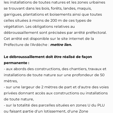
les installations de toutes natures et les zones urbaines
se trouvant dans les bois, forêts, landes, maquis,
garrigues, plantations et boisements ainsi que toutes
celles situées à moins de 200 m de ces types de
végétation. Les obligations relatives au
débroussaillement sont précisées par arrêté préfectoral.
Cet arrêté est disponible sur le site internet de la
Préfecture de l'Ardèche :
mettre lien.
Le débroussaillement doit être réalisé de façon
permanente :
- aux abords des constructions, des chantiers, travaux et
installations de toute nature sur une profondeur de 50
mètres,
- sur une largeur de 2 mètres de part et d'autre des voies
privées donnant accès aux constructions ou installations
de toute nature,
- sur la totalité des parcelles situées en zones U du PLU
ou faisant partie d'un lotissement, d'une Zone