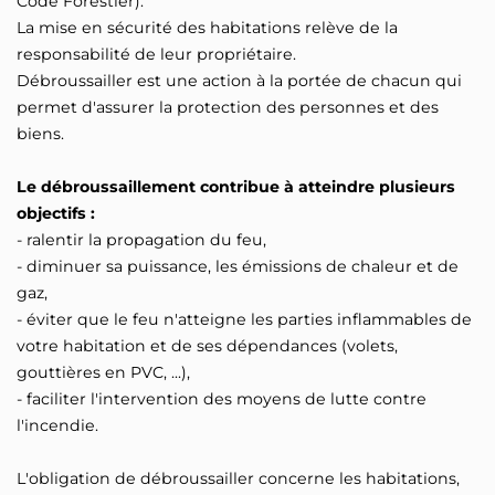
Code Forestier).
La mise en sécurité des habitations relève de la
responsabilité de leur propriétaire.
Débroussailler est une action à la portée de chacun qui
permet d'assurer la protection des personnes et des
biens.
Le débroussaillement contribue à atteindre plusieurs
objectifs :
- ralentir la propagation du feu,
- diminuer sa puissance, les émissions de chaleur et de
gaz,
- éviter que le feu n'atteigne les parties inflammables de
votre habitation et de ses dépendances (volets,
gouttières en PVC, ...),
- faciliter l'intervention des moyens de lutte contre
l'incendie.
L'obligation de débroussailler concerne les habitations,