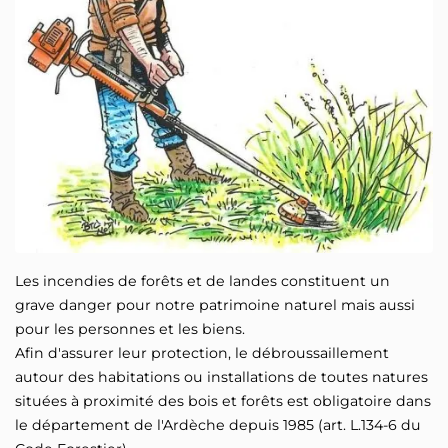
Les incendies de forêts et de landes constituent un
grave danger pour notre patrimoine naturel mais aussi
pour les personnes et les biens.
Afin d'assurer leur protection, le débroussaillement
autour des habitations ou installations de toutes natures
situées à proximité des bois et forêts est obligatoire dans
le département de l'Ardèche depuis 1985 (art. L.134-6 du