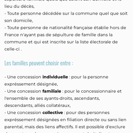
lieu du décès,
- Toute personne décédée sur la commune quel que soit
son domicile,
- Toute personne de nationalité française établie hors de
France n'ayant pas de sépulture de famille dans la
commune et qui est inscrite sur la liste électorale de
celle-ci .
Les familles peuvent choisir entre :
- Une concession
individuelle
: pour la personne
expréssement désignée,
- Une concession
familiale
: pour le concessionnaire et
l'ensemble de ses ayants-droits, ascendants,
descendants, alliés collatéraux,
- Une concession
collective
: pour des personnes
expréssement désignées en filiation directe ou sans lien
parental, mais des liens affectifs. Il est possible d'exclure