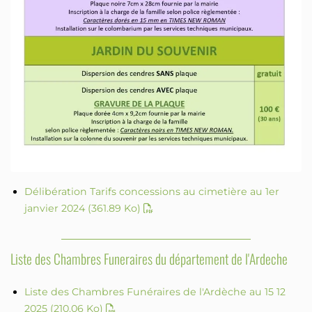
Délibération Tarifs concessions au cimetière au 1er
janvier 2024
(361.89 Ko)
Liste des Chambres Funeraires du département de l'Ardeche
Liste des Chambres Funéraires de l'Ardèche au 15 12
2025
(210.06 Ko)