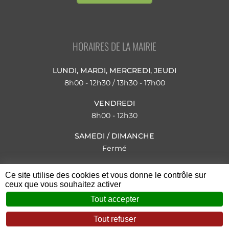
HORAIRES DE LA MAIRIE
LUNDI, MARDI, MERCREDI, JEUDI
8h00 - 12h30 / 13h30 - 17h00
VENDREDI
8h00 - 12h30
SAMEDI / DIMANCHE
Fermé
JUILLET ET AOÛT
Ce site utilise des cookies et vous donne le contrôle sur
Lundi au vendredi : 8h00 - 12h30
ceux que vous souhaitez activer
Tout accepter
Tout refuser