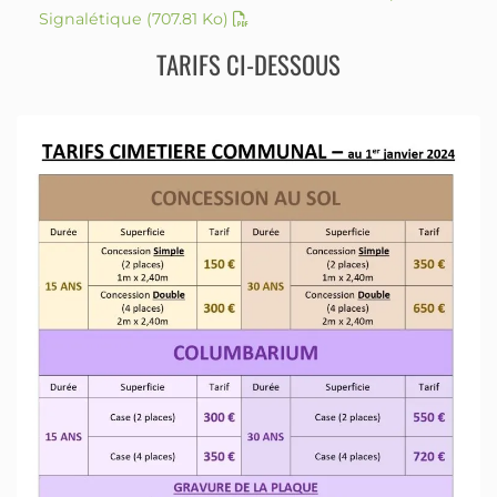
Signalétique
(707.81 Ko)
TARIFS CI-DESSOUS