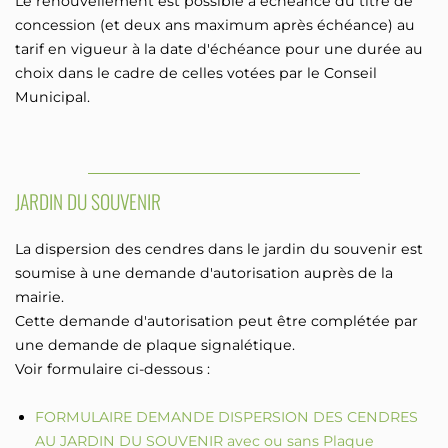
Le renouvellement est possible à échéance du titre de
concession (et deux ans maximum après échéance) au
tarif en vigueur à la date d'échéance pour une durée au
choix dans le cadre de celles votées par le Conseil
Municipal.
JARDIN DU SOUVENIR
La dispersion des cendres dans le jardin du souvenir est
soumise à une demande d'autorisation auprès de la
mairie.
Cette demande d'autorisation peut être complétée par
une demande de plaque signalétique.
Voir formulaire ci-dessous :
FORMULAIRE DEMANDE DISPERSION DES CENDRES
AU JARDIN DU SOUVENIR avec ou sans Plaque