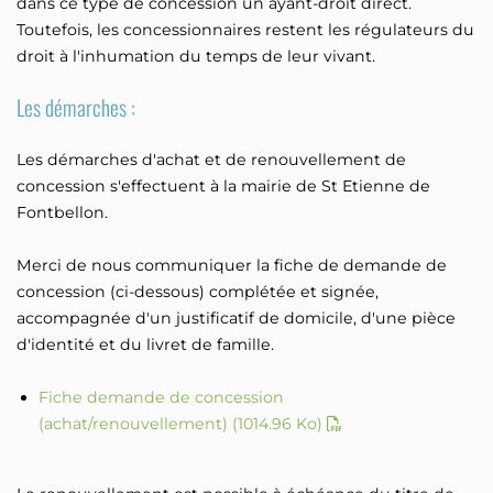
dans ce type de concession un ayant-droit direct.
Toutefois, les concessionnaires restent les régulateurs du
droit à l'inhumation du temps de leur vivant.
Les démarches :
Les démarches d'achat et de renouvellement de
concession s'effectuent à la mairie de St Etienne de
Fontbellon.
Merci de nous communiquer la fiche de demande de
concession (ci-dessous) complétée et signée,
accompagnée d'un justificatif de domicile, d'une pièce
d'identité et du livret de famille.
Fiche demande de concession
(achat/renouvellement)
(1014.96 Ko)