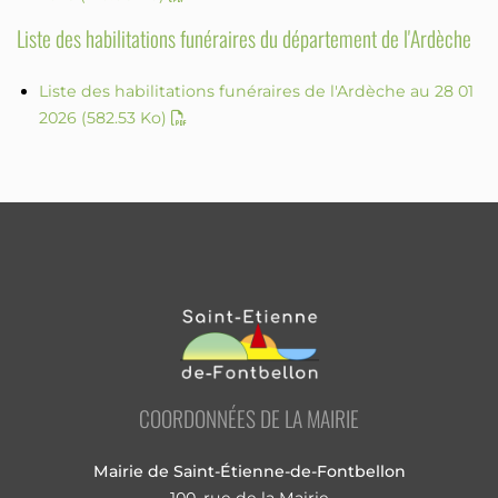
Liste des habilitations funéraires du département de l'Ardèche
Liste des habilitations funéraires de l'Ardèche au 28 01
2026
(582.53 Ko)
COORDONNÉES DE LA MAIRIE
Mairie de Saint-Étienne-de-Fontbellon
100, rue de la Mairie