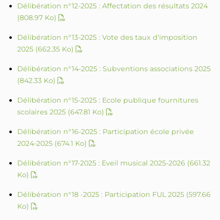
Délibération n°12-2025 : Affectation des résultats 2024
(808.97 Ko)
Délibération n°13-2025 : Vote des taux d'imposition
2025
(662.35 Ko)
Délibération n°14-2025 : Subventions associations 2025
(842.33 Ko)
Délibération n°15-2025 : Ecole publique fournitures
scolaires 2025
(647.81 Ko)
Délibération n°16-2025 : Participation école privée
2024-2025
(674.1 Ko)
Délibération n°17-2025 : Eveil musical 2025-2026
(661.32
Ko)
Délibération n°18 -2025 : Participation FUL 2025
(597.66
Ko)