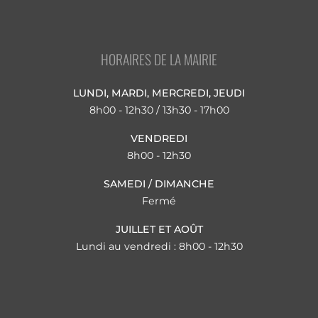
HORAIRES DE LA MAIRIE
LUNDI, MARDI, MERCREDI, JEUDI
8h00 - 12h30 / 13h30 - 17h00
VENDREDI
8h00 - 12h30
SAMEDI / DIMANCHE
Fermé
JUILLET ET AOÛT
Lundi au vendredi : 8h00 - 12h30