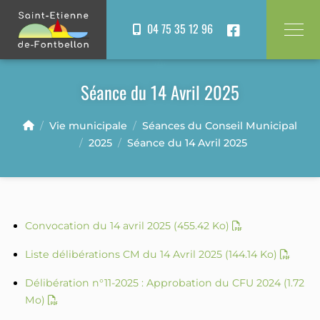
Panneau de gestion des cookies
04 75 35 12 96
Séance du 14 Avril 2025
Vie municipale
Séances du Conseil Municipal
2025
Séance du 14 Avril 2025
Convocation du 14 avril 2025
(455.42 Ko)
Liste délibérations CM du 14 Avril 2025
(144.14 Ko)
Délibération n°11-2025 : Approbation du CFU 2024
(1.72
Mo)