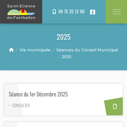
Panneau de gestion des cookies
04 75 35 12 96
2025
Vie municipale
Séances du Conseil Municipal
2025
Séance du 1er Décembre 2025
CONSULTER