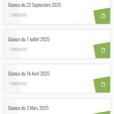
Séance du 22 Septembre 2025
CONSULTER
Séance du 7 Juillet 2025
CONSULTER
Séance du 14 Avril 2025
CONSULTER
Séance du 3 Mars 2025