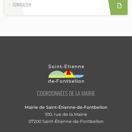
CONSULTER
COORDONNÉES DE LA MAIRIE
Mairie de Saint-Étienne-de-Fontbellon
100, rue de la Mairie
07200 Saint-Étienne-de-Fontbellon