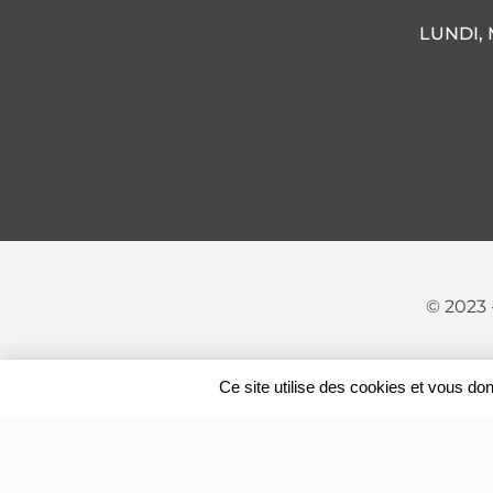
LUNDI, 
© 2023 
Ce site utilise des cookies et vous do