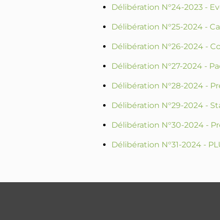
Délibération N°24-2023 - E
Délibération N°25-2024 - 
Délibération N°26-2024 - C
Délibération N°27-2024 - P
Délibération N°28-2024 - P
Délibération N°29-2024 - S
Délibération N°30-2024 - Pr
Délibération N°31-2024 - P