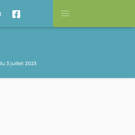
T
u 3 juillet 2023