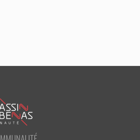
OMMUNALITÉ