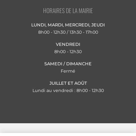
HORAIRES DE LA MAIRIE
LUNDI, MARDI, MERCREDI, JEUDI
8h00 - 12h30 / 13h30 - 17h00
VENDREDI
8h00 - 12h30
SAMEDI / DIMANCHE
Fermé
JUILLET ET AOÛT
Lundi au vendredi : 8h00 - 12h30