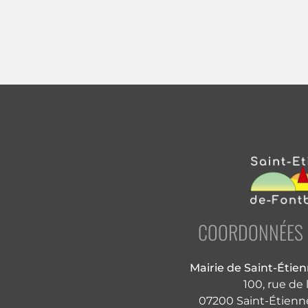
COORDONNÉES D
Mairie de Saint-Étie
100, rue de 
07200 Saint-Étienn