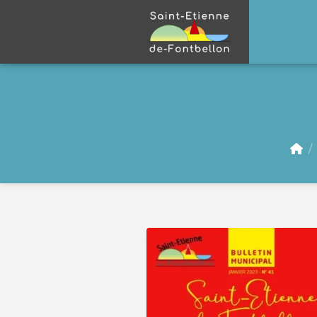
Panneau de gestion des cookies