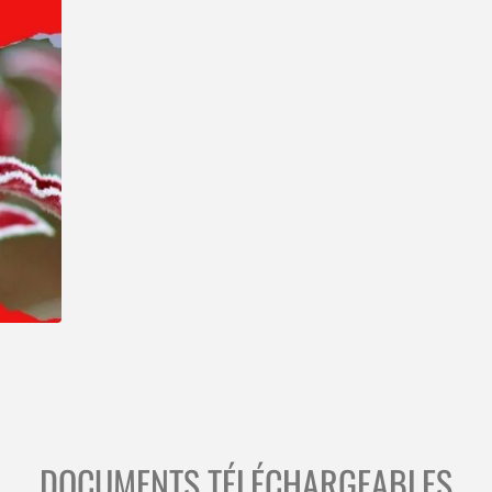
DOCUMENTS TÉLÉCHARGEABLES