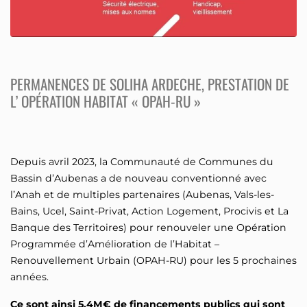
PERMANENCES DE SOLIHA ARDECHE, PRESTATION DE
L’ OPÉRATION HABITAT « OPAH-RU »
Depuis avril 2023, la Communauté de Communes du
Bassin d’Aubenas a de nouveau conventionné avec
l’Anah et de multiples partenaires (Aubenas, Vals-les-
Bains, Ucel, Saint-Privat, Action Logement, Procivis et La
Banque des Territoires) pour renouveler une Opération
Programmée d’Amélioration de l’Habitat –
Renouvellement Urbain (OPAH-RU) pour les 5 prochaines
années.
Ce sont ainsi 5,4M€ de financements publics qui sont