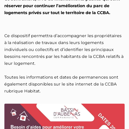
réserver pour continuer l’amélioration du parc de
logements privés sur tout le territoire de la CCBA.
Ce dispositif permettra d’accompagner les propriétaires
à la réalisation de travaux dans leurs logements
individuels ou collectifs et d’identifier les principaux
besoins rencontrés par les habitants de la CCBA relatifs à
leur logement.
Toutes les informations et dates de permanences sont
également disponibles sur le site internet de la CCBA
rubrique Habitat.