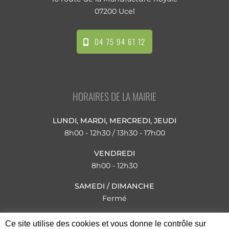
07200 Ucel
04 75 94 61 12
HORAIRES DE LA MAIRIE
LUNDI, MARDI, MERCREDI, JEUDI
8h00 - 12h30 / 13h30 - 17h00
VENDREDI
8h00 - 12h30
SAMEDI / DIMANCHE
Fermé
JUILLET ET AOÛT
Ce site utilise des cookies et vous donne le contrôle sur