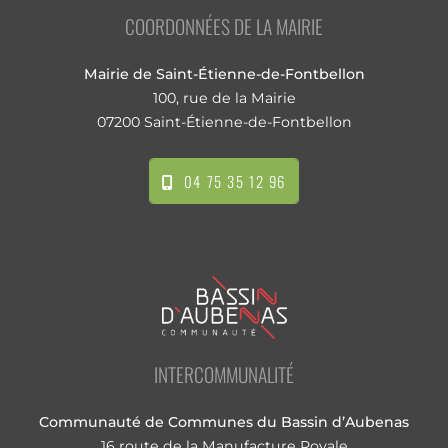
COORDONNÉES DE LA MAIRIE
Mairie de Saint-Étienne-de-Fontbellon
100, rue de la Mairie
07200 Saint-Étienne-de-Fontbellon
04 75 35 12 96
INTERCOMMUNALITÉ
Communauté de Communes du Bassin d’Aubenas
16 route de la Manufacture Royale